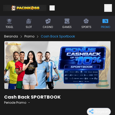
TOGEL
SLOT
CASINO
GAMES
SPORTS
PROMO
Beranda
Promo
Cash Back Sportbook
Cash Back SPORTBOOK
Periode Promo
-
Bagikan