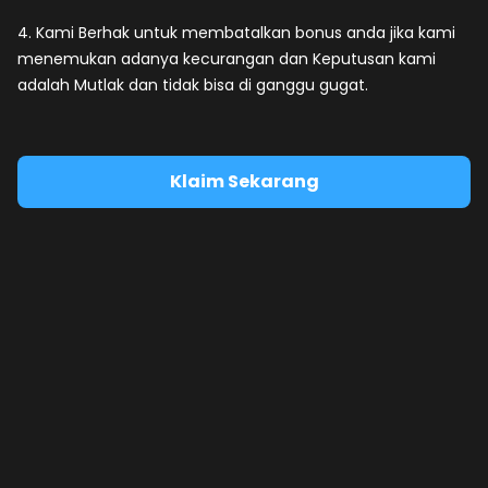
4. Kami Berhak untuk membatalkan bonus anda jika kami
menemukan adanya kecurangan dan Keputusan kami
adalah Mutlak dan tidak bisa di ganggu gugat.
Klaim Sekarang